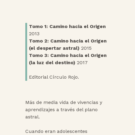
Tomo 1: Camino hacia el Origen
2013
Tomo 2: Camino hacia el Origen
(el despertar astral)
2015
Tomo 3: Camino hacia el Origen
(la luz del destino)
2017
Editorial Círculo Rojo.
Más de media vida de vivencias y
aprendizajes a través del plano
astral.
Cuando eran adolescentes