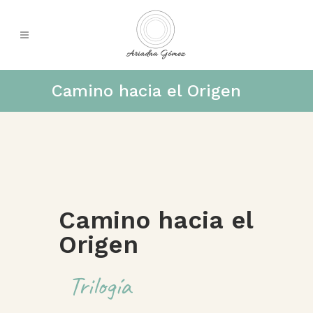
Camino hacia el Origen
Camino hacia el
Origen
Trilogía