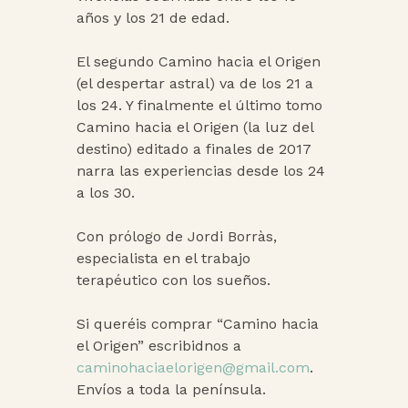
años y los 21 de edad.
El segundo Camino hacia el Origen
(el despertar astral) va de los 21 a
los 24. Y finalmente el último tomo
Camino hacia el Origen (la luz del
destino) editado a finales de 2017
narra las experiencias desde los 24
a los 30.
Con prólogo de Jordi Borràs,
especialista en el trabajo
terapéutico con los sueños.
Si queréis comprar “Camino hacia
el Origen” escribidnos a
caminohaciaelorigen@gmail.com
.
Envíos a toda la península.