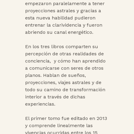
empezaron paralelamente a tener
proyecciones astrales y gracias a
esta nueva habilidad pudieron
entrenar la clarividencia y fueron
abriendo su canal energético.
En los tres libros comparten su
percepción de otras realidades de
conciencia, y cómo han aprendido
a comunicarse con seres de otros
planos. Hablan de sueños,
proyecciones, viajes astrales y de
todo su camino de transformación
interior a través de dichas
experiencias.
El primer tomo fue editado en 2013
y comprende linealmente las
vivencias ocurridas entre los 15