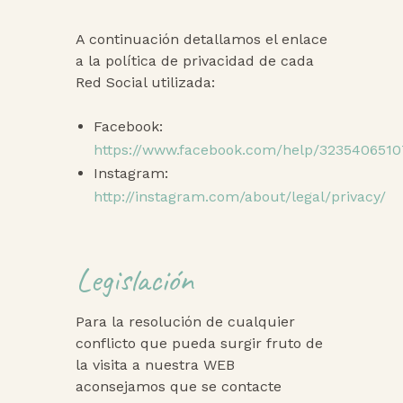
A continuación detallamos el enlace
a la política de privacidad de cada
Red Social utilizada:
Facebook:
https://www.facebook.com/help/323540651
Instagram:
http://instagram.com/about/legal/privacy/
Legislación
Para la resolución de cualquier
conflicto que pueda surgir fruto de
la visita a nuestra WEB
aconsejamos que se contacte