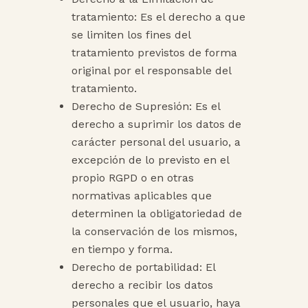
tratamiento: Es el derecho a que
se limiten los fines del
tratamiento previstos de forma
original por el responsable del
tratamiento.
Derecho de Supresión: Es el
derecho a suprimir los datos de
carácter personal del usuario, a
excepción de lo previsto en el
propio RGPD o en otras
normativas aplicables que
determinen la obligatoriedad de
la conservación de los mismos,
en tiempo y forma.
Derecho de portabilidad: El
derecho a recibir los datos
personales que el usuario, haya