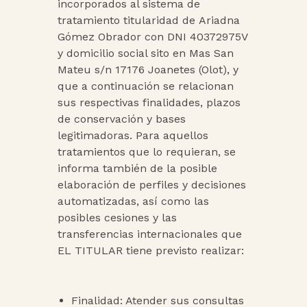
incorporados al sistema de
tratamiento titularidad de
Ariadna
Gómez Obrador con DNI 40372975V
y domicilio social sito en Mas San
Mateu s/n 17176 Joanetes (Olot)
, y
que a continuación se relacionan
sus respectivas finalidades, plazos
de conservación y bases
legitimadoras. Para aquellos
tratamientos que lo requieran, se
informa también de la posible
elaboración de perfiles y decisiones
automatizadas, así como las
posibles cesiones y las
transferencias internacionales que
EL TITULAR tiene previsto realizar:
Finalidad: Atender sus consultas