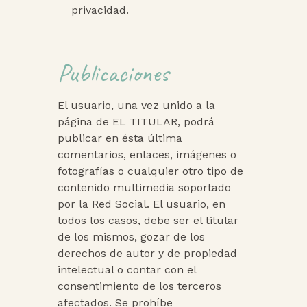
privacidad.
Publicaciones
El usuario, una vez unido a la
página de EL TITULAR, podrá
publicar en ésta última
comentarios, enlaces, imágenes o
fotografías o cualquier otro tipo de
contenido multimedia soportado
por la Red Social. El usuario, en
todos los casos, debe ser el titular
de los mismos, gozar de los
derechos de autor y de propiedad
intelectual o contar con el
consentimiento de los terceros
afectados. Se prohíbe