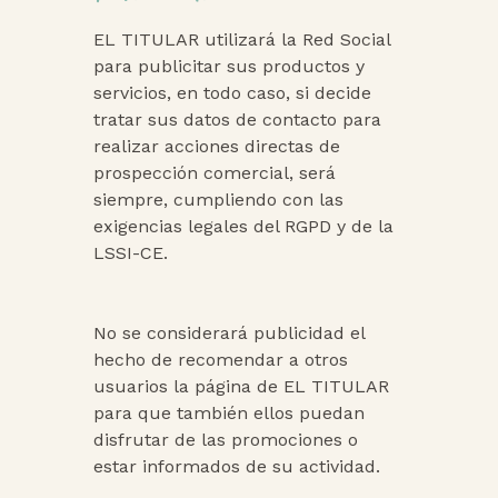
EL TITULAR utilizará la Red Social
para publicitar sus productos y
servicios, en todo caso, si decide
tratar sus datos de contacto para
realizar acciones directas de
prospección comercial, será
siempre, cumpliendo con las
exigencias legales del RGPD y de la
LSSI-CE.
No se considerará publicidad el
hecho de recomendar a otros
usuarios la página de EL TITULAR
para que también ellos puedan
disfrutar de las promociones o
estar informados de su actividad.