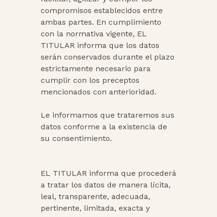
compromisos establecidos entre
ambas partes. En cumplimiento
con la normativa vigente, EL
TITULAR informa que los datos
serán conservados durante el plazo
estrictamente necesario para
cumplir con los preceptos
mencionados con anterioridad.
Le informamos que trataremos sus
datos conforme a la existencia de
su consentimiento.
EL TITULAR informa que procederá
a tratar los datos de manera lícita,
leal, transparente, adecuada,
pertinente, limitada, exacta y