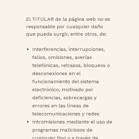
El TITULAR de la página web no es
responsable por cualquier daño
que pueda surgir, entre otros, de:
Interferencias, interrupciones,
fallos, omisiones, averías
telefónicas, retrasos, bloqueos o
desconexiones en el
funcionamiento del sistema
electrónico, motivado por
deficiencias, sobrecargas y
errores en las líneas de
telecomunicaciones y redes
Intromisiones mediante el uso de
programas maliciosos de
cualquier tipo y a través de