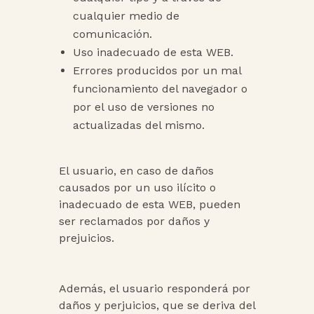
cualquier medio de
comunicación.
Uso inadecuado de esta WEB.
Errores producidos por un mal
funcionamiento del navegador o
por el uso de versiones no
actualizadas del mismo.
El usuario, en caso de daños
causados por un uso ilícito o
inadecuado de esta WEB, pueden
ser reclamados por daños y
prejuicios.
Además, el usuario responderá por
daños y perjuicios, que se deriva del