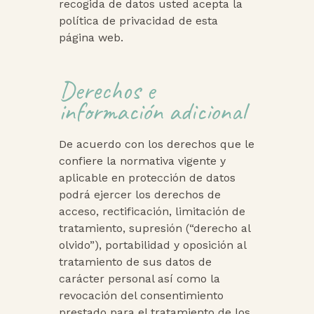
recogida de datos usted acepta la
política de privacidad de esta
página web.
Derechos e
información adicional
De acuerdo con los derechos que le
confiere la normativa vigente y
aplicable en protección de datos
podrá ejercer los derechos de
acceso, rectificación, limitación de
tratamiento, supresión (“derecho al
olvido”), portabilidad y oposición al
tratamiento de sus datos de
carácter personal así como la
revocación del consentimiento
prestado para el tratamiento de los