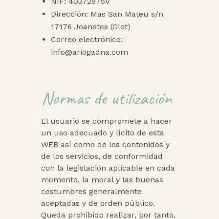
NIF: 40372975V
Dirección: Mas San Mateu s/n
17176 Joanetes (Olot)
Correo electrónico:
info@ariogadna.com
Normas de utilización
El usuario se compromete a hacer
un uso adecuado y lícito de esta
WEB así como de los contenidos y
de los servicios, de conformidad
con la legislación aplicable en cada
momento, la moral y las buenas
costumbres generalmente
aceptadas y de orden público.
Queda prohibido realizar, por tanto,