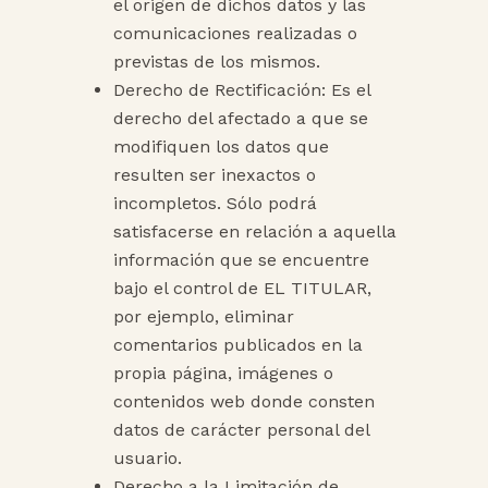
el origen de dichos datos y las
comunicaciones realizadas o
previstas de los mismos.
Derecho de Rectificación: Es el
derecho del afectado a que se
modifiquen los datos que
resulten ser inexactos o
incompletos. Sólo podrá
satisfacerse en relación a aquella
información que se encuentre
bajo el control de EL TITULAR,
por ejemplo, eliminar
comentarios publicados en la
propia página, imágenes o
contenidos web donde consten
datos de carácter personal del
usuario.
Derecho a la Limitación de