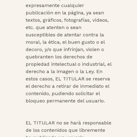
expresamente cualquier
publicación en la página, ya sean
textos, gráficos, fotografías, vídeos,
etc. que atenten o sean
susceptibles de atentar contra la
moral, la ética, el buen gusto o el
decoro, y/o que infrinjan, violen o
quebranten los derechos de
propiedad intelectual o industrial, el
derecho a la imagen o la Ley. En
estos casos, EL TITULAR se reserva
el derecho a retirar de inmediato el
contenido, pudiendo solicitar el
bloqueo permanente del usuario.
EL TITULAR no se hará responsable
de los contenidos que libremente