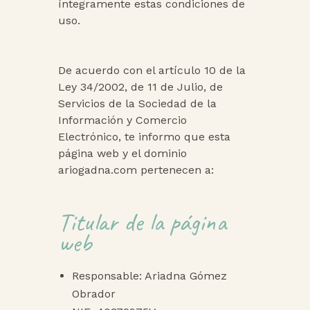
íntegramente estas condiciones de
uso.
De acuerdo con el artículo 10 de la
Ley 34/2002, de 11 de Julio, de
Servicios de la Sociedad de la
Información y Comercio
Electrónico, te informo que esta
página web y el dominio
ariogadna.com pertenecen a:
Titular de la página
web
Responsable: Ariadna Gómez
Obrador