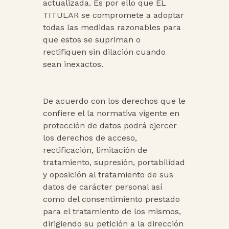
actualizada. Es por ello que EL
TITULAR se compromete a adoptar
todas las medidas razonables para
que estos se supriman o
rectifiquen sin dilación cuando
sean inexactos.
De acuerdo con los derechos que le
confiere el la normativa vigente en
protección de datos podrá ejercer
los derechos de acceso,
rectificación, limitación de
tratamiento, supresión, portabilidad
y oposición al tratamiento de sus
datos de carácter personal así
como del consentimiento prestado
para el tratamiento de los mismos,
dirigiendo su petición a la dirección