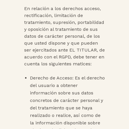
En relación a los derechos acceso,
rectificación, limitación de
tratamiento, supresión, portabilidad
y oposición al tratamiento de sus
datos de carácter personal, de los
que usted dispone y que pueden
ser ejercitados ante EL TITULAR, de
acuerdo con el RGPD, debe tener en
cuenta los siguientes matices:
Derecho de Acceso: Es el derecho
del usuario a obtener
información sobre sus datos
concretos de carácter personal y
del tratamiento que se haya
realizado o realice, así como de
la información disponible sobre