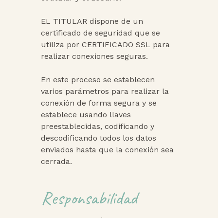
EL TITULAR dispone de un
certificado de seguridad que se
utiliza por CERTIFICADO SSL para
realizar conexiones seguras.
En este proceso se establecen
varios parámetros para realizar la
conexión de forma segura y se
establece usando llaves
preestablecidas, codificando y
descodificando todos los datos
enviados hasta que la conexión sea
cerrada.
Responsabilidad