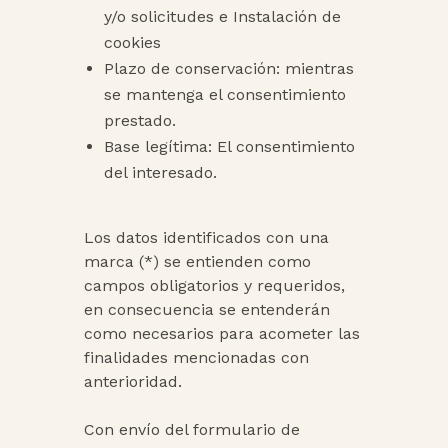
y/o solicitudes e Instalación de
cookies
Plazo de conservación: mientras
se mantenga el consentimiento
prestado.
Base legítima: El consentimiento
del interesado.
Los datos identificados con una
marca (*) se entienden como
campos obligatorios y requeridos,
en consecuencia se entenderán
como necesarios para acometer las
finalidades mencionadas con
anterioridad.
Con envío del formulario de