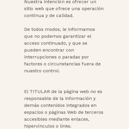
Nuestra intención es ofrecer un
sitio web que ofrece una operación
continua y de calidad.
De todos modos, le informamos
que no podemos garantizar el
acceso continuado, y que se
pueden encontrar con
interrupciones o paradas por
factores o circunstancias fuera de
nuestro control.
El TITULAR de la página web no es
responsable de la información y
demás contenidos integrados en
espacios o páginas Web de terceros
accesibles mediante enlaces,
hipervínculos o links.