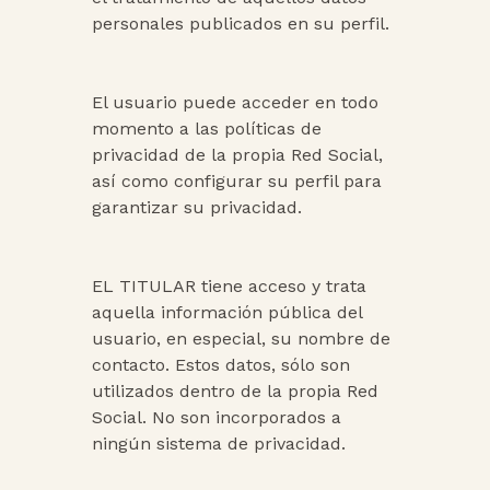
personales publicados en su perfil.
El usuario puede acceder en todo
momento a las políticas de
privacidad de la propia Red Social,
así como configurar su perfil para
garantizar su privacidad.
EL TITULAR tiene acceso y trata
aquella información pública del
usuario, en especial, su nombre de
contacto. Estos datos, sólo son
utilizados dentro de la propia Red
Social. No son incorporados a
ningún sistema de privacidad.