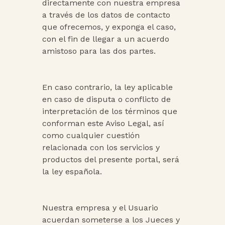
directamente con nuestra empresa
a través de los datos de contacto
que ofrecemos, y exponga el caso,
con el fin de llegar a un acuerdo
amistoso para las dos partes.
En caso contrario, la ley aplicable
en caso de disputa o conflicto de
interpretación de los términos que
conforman este Aviso Legal, así
como cualquier cuestión
relacionada con los servicios y
productos del presente portal, será
la ley española.
Nuestra empresa y el Usuario
acuerdan someterse a los Jueces y