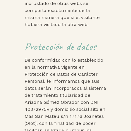
incrustado de otras webs se
comporta exactamente de la
misma manera que si el visitante
hubiera visitado la otra web.
Protección de datos
De conformidad con lo establecido
en la normativa vigente en
Protección de Datos de Carácter
Personal, le informamos que sus
datos serán incorporados al sistema
de tratamiento titularidad de
Ariadna Gómez Obrador con DNI
40372975V y domicilio social sito en
Mas San Mateu s/n 17176 Joanetes
(Olot), con la finalidad de poder
facilitar, agilizar y cumplir los