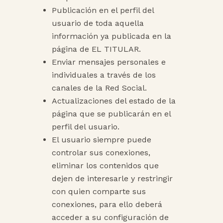
Publicación en el perfil del
usuario de toda aquella
información ya publicada en la
página de EL TITULAR.
Enviar mensajes personales e
individuales a través de los
canales de la Red Social.
Actualizaciones del estado de la
página que se publicarán en el
perfil del usuario.
El usuario siempre puede
controlar sus conexiones,
eliminar los contenidos que
dejen de interesarle y restringir
con quien comparte sus
conexiones, para ello deberá
acceder a su configuración de