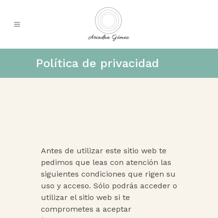
Política de privacidad
Antes de utilizar este sitio web te
pedimos que leas con atención las
siguientes condiciones que rigen su
uso y acceso. Sólo podrás acceder o
utilizar el sitio web si te
comprometes a aceptar