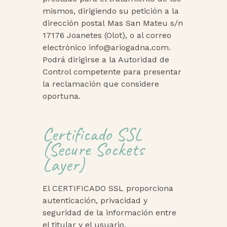
mismos, dirigiendo su petición a la
dirección postal
Mas San Mateu s/n
17176 Joanetes (Olot),
o al correo
electrónico info@ariogadna.com.
Podrá dirigirse a la Autoridad de
Control competente para presentar
la reclamación que considere
oportuna.
Certificado SSL
(Secure Sockets
Layer)
El CERTIFICADO SSL proporciona
autenticación, privacidad y
seguridad de la información entre
el titular y el usuario.