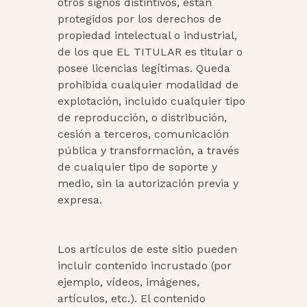
otros signos distintivos, están
protegidos por los derechos de
propiedad intelectual o industrial,
de los que EL TITULAR es titular o
posee licencias legítimas. Queda
prohibida cualquier modalidad de
explotación, incluido cualquier tipo
de reproducción, o distribución,
cesión a terceros, comunicación
pública y transformación, a través
de cualquier tipo de soporte y
medio, sin la autorización previa y
expresa.
Los artículos de este sitio pueden
incluir contenido incrustado (por
ejemplo, vídeos, imágenes,
artículos, etc.). El contenido