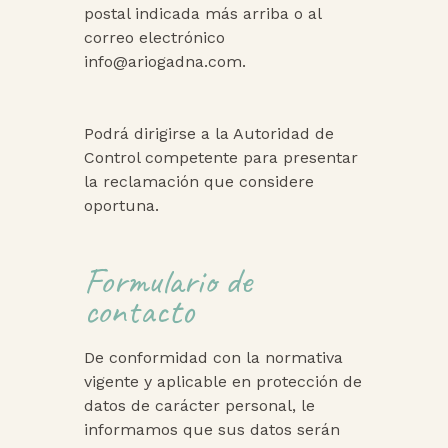
postal indicada más arriba o al
correo electrónico
info@ariogadna.com.
Podrá dirigirse a la Autoridad de
Control competente para presentar
la reclamación que considere
oportuna.
Formulario de
contacto
De conformidad con la normativa
vigente y aplicable en protección de
datos de carácter personal, le
informamos que sus datos serán