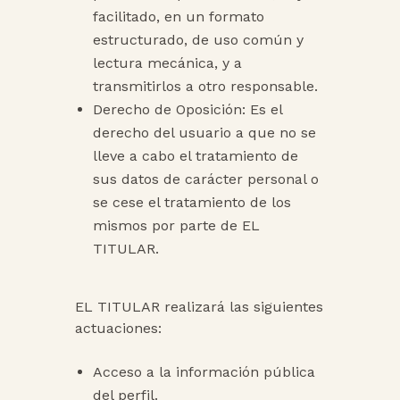
facilitado, en un formato
estructurado, de uso común y
lectura mecánica, y a
transmitirlos a otro responsable.
Derecho de Oposición: Es el
derecho del usuario a que no se
lleve a cabo el tratamiento de
sus datos de carácter personal o
se cese el tratamiento de los
mismos por parte de EL
TITULAR.
EL TITULAR realizará las siguientes
actuaciones:
Acceso a la información pública
del perfil.