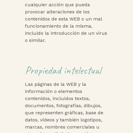
cualquier acción que pueda
provocar alteraciones de los
contenidos de esta WEB o un mal
funcionamiento de la misma,
incluido la introducción de un virus
o similar.
Propiedad intelectual
Las páginas de la WEB y la
información o elementos
contenidos, incluidos textos,
documentos, fotografías, dibujos,
que representen gráficas, base de
datos, vídeos y también logotipos,
marcas, nombres comerciales u