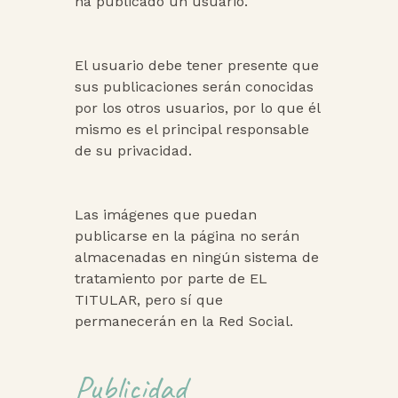
ha publicado un usuario.
El usuario debe tener presente que
sus publicaciones serán conocidas
por los otros usuarios, por lo que él
mismo es el principal responsable
de su privacidad.
Las imágenes que puedan
publicarse en la página no serán
almacenadas en ningún sistema de
tratamiento por parte de EL
TITULAR, pero sí que
permanecerán en la Red Social.
Publicidad