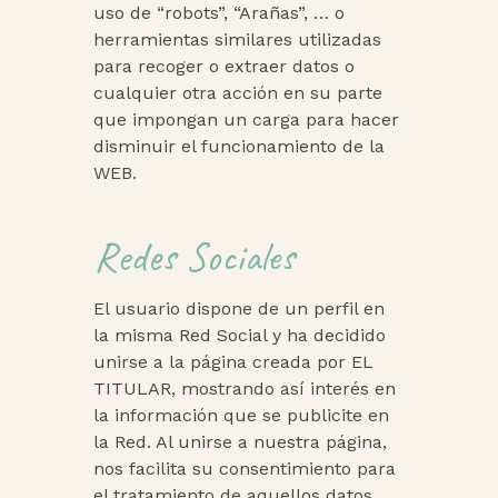
uso de “robots”, “Arañas”, … o
herramientas similares utilizadas
para recoger o extraer datos o
cualquier otra acción en su parte
que impongan un carga para hacer
disminuir el funcionamiento de la
WEB.
Redes Sociales
El usuario dispone de un perfil en
la misma Red Social y ha decidido
unirse a la página creada por EL
TITULAR, mostrando así interés en
la información que se publicite en
la Red. Al unirse a nuestra página,
nos facilita su consentimiento para
el tratamiento de aquellos datos